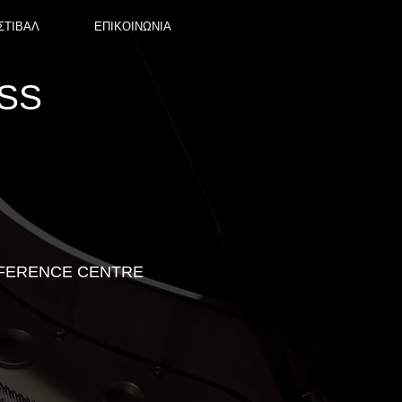
ΣΤΙΒΑΛ
ΕΠΙΚΟΙΝΩΝΙΑ
SS
CONFERENCE CENTRE