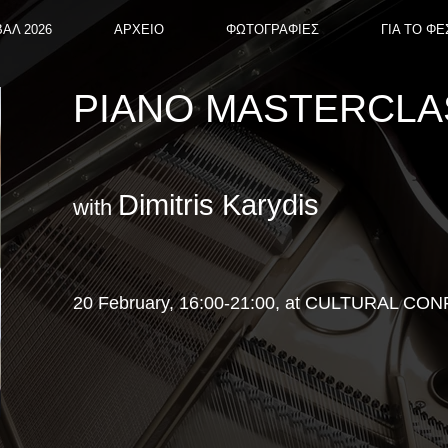
ΑΛ 2026
ΑΡΧΕΙΟ
ΦΩΤΟΓΡΑΦΙΕΣ
ΓΙΑ ΤΟ ΦΕ
PIANO MASTERCLA
Dimitris Karydis
with
20 February, 16:00-21:00, at CULTURAL 