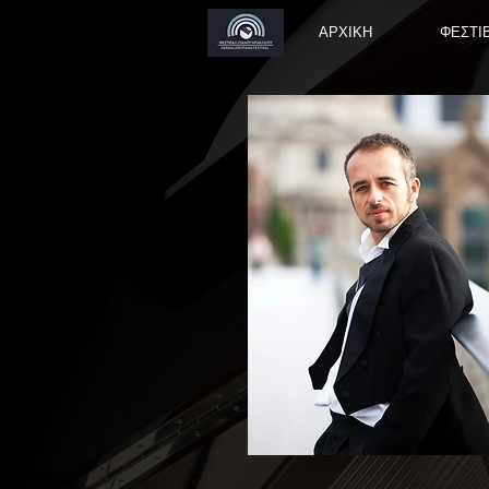
ΑΡΧΙΚΗ
ΦΕΣΤΙΒ